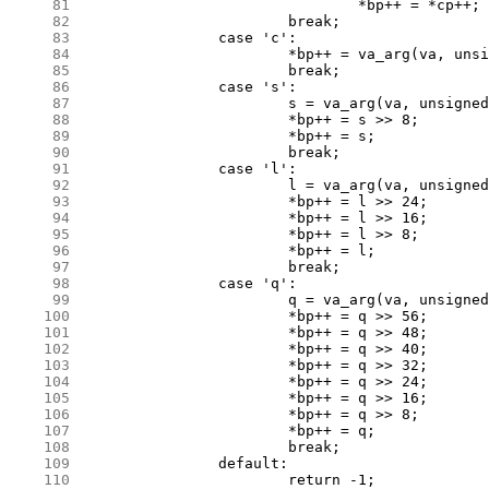
     81
     82
     83
     84
     85
     86
     87
     88
     89
     90
     91
     92
     93
     94
     95
     96
     97
     98
     99
    100
    101
    102
    103
    104
    105
    106
    107
    108
    109
    110