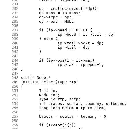
    231
    232
    233
    234
    235
    236
    237
    238
    239
    240
    241
    242
    243
    244
    245
    246
    247
    248
    249
    250
    251
    252
    253
    254
    255
    256
    257
    258
    259