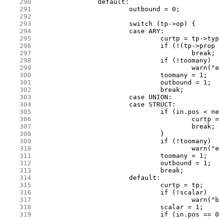
    290
    291
    292
    293
    294
    295
    296
    297
    298
    299
    300
    301
    302
    303
    304
    305
    306
    307
    308
    309
    310
    311
    312
    313
    314
    315
    316
    317
    318
    319