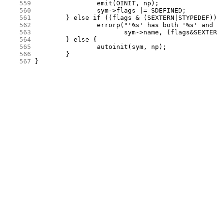
    559
    560
    561
    562
    563
    564
    565
    566
    567