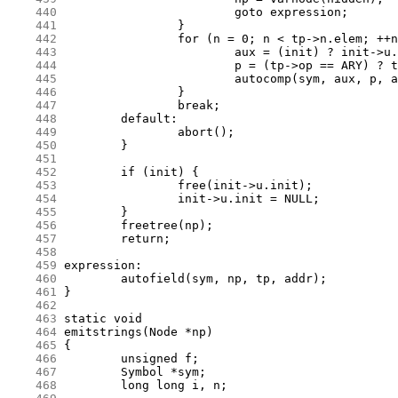
    440
    441
    442
    443
    444
    445
    446
    447
    448
    449
    450
    451
    452
    453
    454
    455
    456
    457
    458
    459
    460
    461
    462
    463
    464
    465
    466
    467
    468