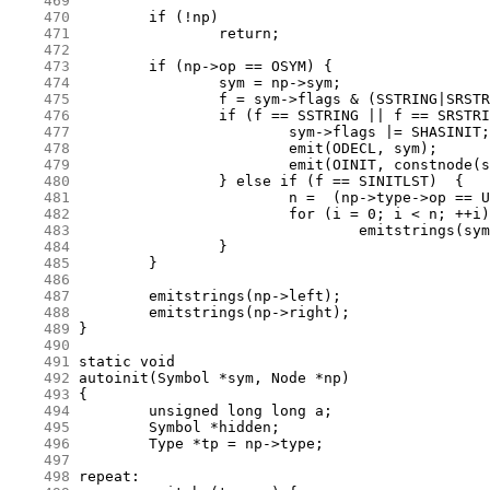
    469
    470
    471
    472
    473
    474
    475
    476
    477
    478
    479
    480
    481
    482
    483
    484
    485
    486
    487
    488
    489
    490
    491
    492
    493
    494
    495
    496
    497
    498