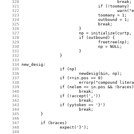
    320
    321
    322
    323
    324
    325
    326
    327
    328
    329
    330
    331
    332
    333
    334
    335
    336
    337
    338
    339
    340
    341
    342
    343
    344
    345
    346
    347
    348
    349