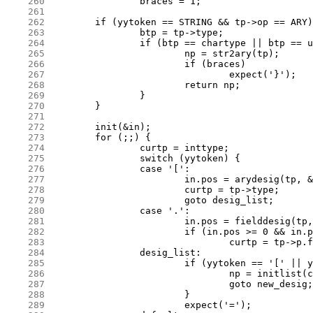
    260
    261
    262
    263
    264
    265
    266
    267
    268
    269
    270
    271
    272
    273
    274
    275
    276
    277
    278
    279
    280
    281
    282
    283
    284
    285
    286
    287
    288
    289