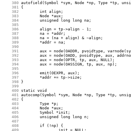
    380
    381
    382
    383
    384
    385
    386
    387
    388
    389
    390
    391
    392
    393
    394
    395
    396
    397
    398
    399
    400
    401
    402
    403
    404
    405
    406
    407
    408
    409