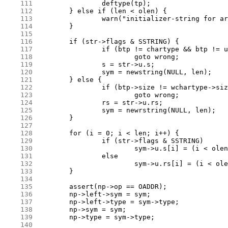
    111
    112
    113
    114
    115
    116
    117
    118
    119
    120
    121
    122
    123
    124
    125
    126
    127
    128
    129
    130
    131
    132
    133
    134
    135
    136
    137
    138
    139
    140