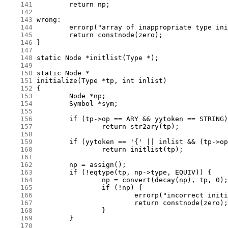
    141
    142
    143
    144
    145
    146
    147
    148
    149
    150
    151
    152
    153
    154
    155
    156
    157
    158
    159
    160
    161
    162
    163
    164
    165
    166
    167
    168
    169
    170