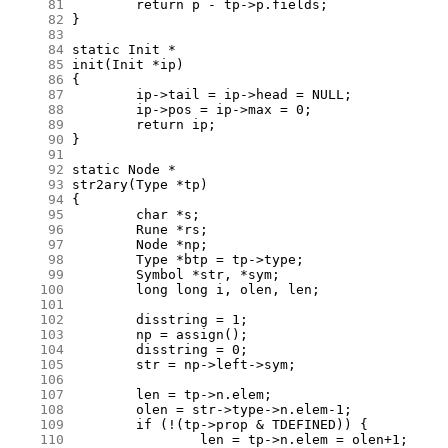
     81
     82
     83
     84
     85
     86
     87
     88
     89
     90
     91
     92
     93
     94
     95
     96
     97
     98
     99
    100
    101
    102
    103
    104
    105
    106
    107
    108
    109
    110