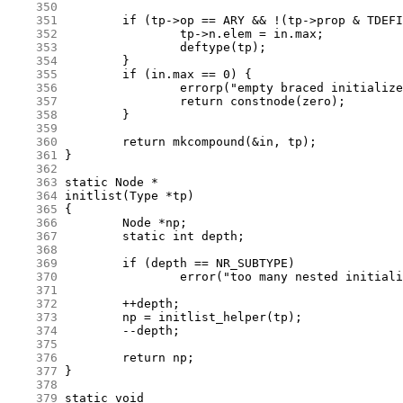
    350
    351
    352
    353
    354
    355
    356
    357
    358
    359
    360
    361
    362
    363
    364
    365
    366
    367
    368
    369
    370
    371
    372
    373
    374
    375
    376
    377
    378
    379